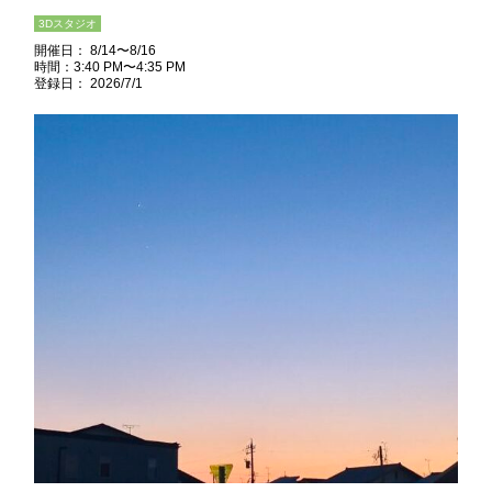
3Dスタジオ
開催日： 8/14〜8/16
時間：3:40 PM〜4:35 PM
登録日： 2026/7/1