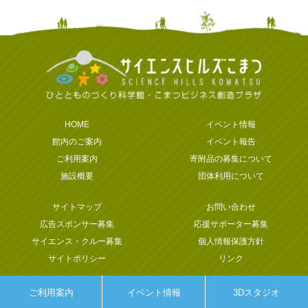
HOME
イベント情報
館内のご案内
イベント報告
ご利用案内
寄附品の募集について
施設概要
団体利用について
サイトマップ
お問い合わせ
広告スポンサー募集
応援サポーター募集
サイエンス・クルー募集
個人情報保護方針
サイトポリシー
リンク
ご利用案内
イベント情報
3Dスタジオ
Copyright © SCIENCE HILLS KOMATSU. All rights reserved.