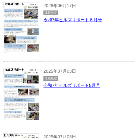
2026年06月17日
体験教室
令和7年ヒルズリポート６月号
2025年07月03日
体験教室
令和7年ヒルズリポート5月号
2025年07月03日