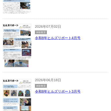
2026年07月02日
体験教室
令和8年ヒルズリポート4月号
2026年06月18日
体験教室
令和8年ヒルズリポート3月号