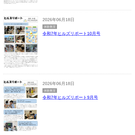
2026年06月18日
体験教室
令和7年ヒルズリポート10月号
2026年06月18日
体験教室
令和7年ヒルズリポート9月号