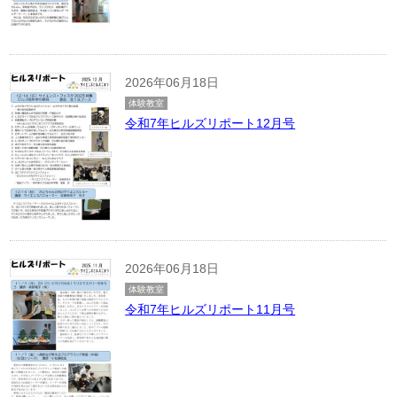
2026年06月18日
体験教室
令和7年ヒルズリポート12月号
2026年06月18日
体験教室
令和7年ヒルズリポート11月号