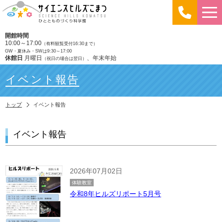
開館時間
10:00～17:00
（有料観覧受付16:30まで）
GW・夏休み・SWは9:30～17:00
休館日
月曜日
、年末年始
（祝日の場合は翌日）
イベント報告
トップ
イベント報告
イベント報告
2026年07月02日
体験教室
令和8年ヒルズリポート5月号