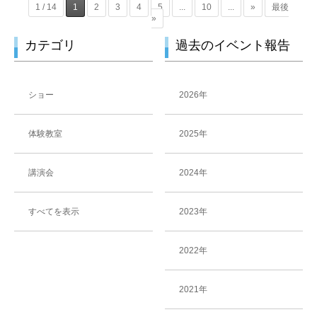
1 / 14
1
2
3
4
5
...
10
...
»
最後
»
カテゴリ
過去のイベント報告
ショー
2026年
体験教室
2025年
講演会
2024年
すべてを表示
2023年
2022年
2021年