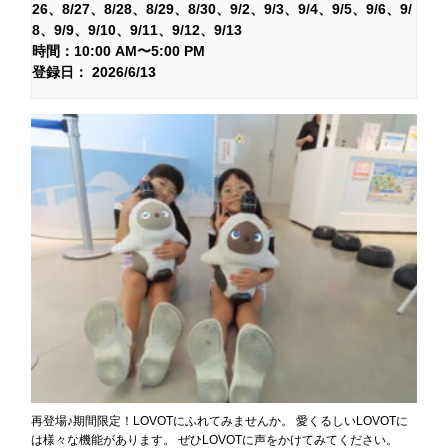
26
8/27
8/28
8/29
8/30
9/2
9/3
9/4
9/5
9/6
9/
8
9/9
9/10
9/11
9/12
9/13
時間：10:00 AM〜5:00 PM
登録日： 2026/6/13
再登場♪期間限定！LOVOTにふれてみませんか。 愛くるしいLOVOTに
は様々な機能があります。 ぜひLOVOTに声をかけてみてください。