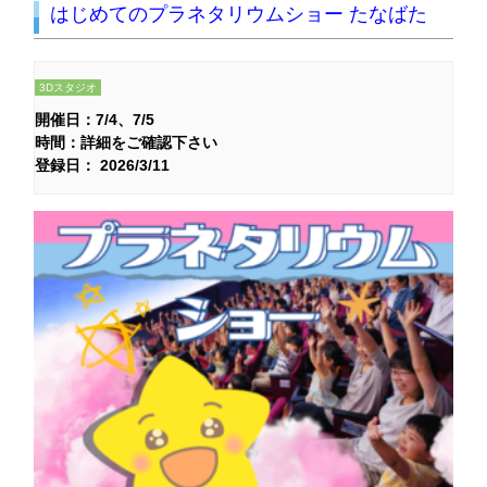
はじめてのプラネタリウムショー たなばた
3Dスタジオ
開催日：
7/4
7/5
時間：詳細をご確認下さい
登録日： 2026/3/11