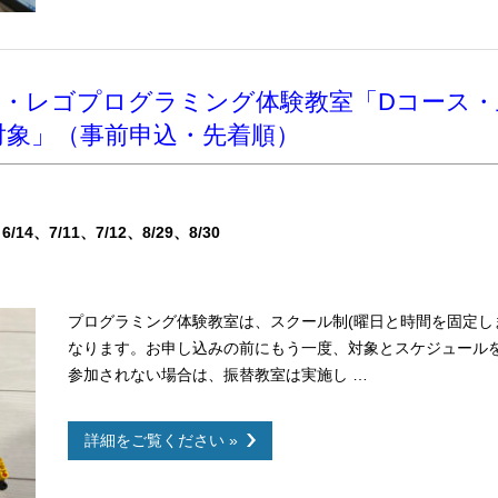
クール制・レゴプログラミング体験教室「Dコース
対象」（事前申込・先着順）
6/14
7/11
7/12
8/29
8/30
プログラミング体験教室は、スクール制(曜日と時間を固定し
なります。お申し込みの前にもう一度、対象とスケジュール
参加されない場合は、振替教室は実施し …
詳細をご覧ください »