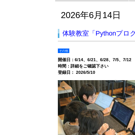
2026年6月14日
体験教室「Pythonプ
その他
開催日：
6/14
6/21
6/28
7/5
7/12
時間：詳細をご確認下さい
登録日： 2026/5/10