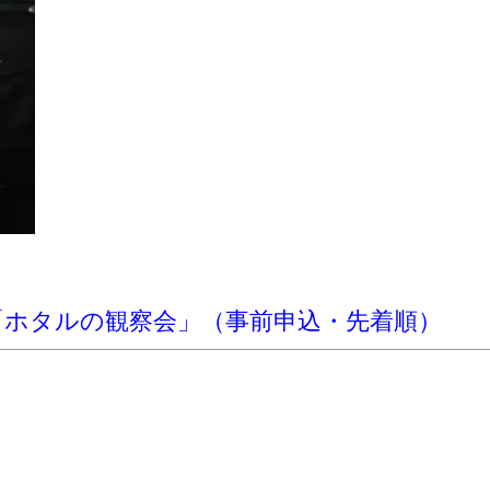
「ホタルの観察会」（事前申込・先着順）