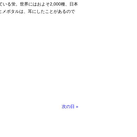
る蛍。世界にはおよそ2,000種、日本
ヒメボタルは、耳にしたことがあるので
次の日
»