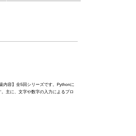
級内容】全5回シリーズです。Pythonに
す。主に、文字や数字の入力によるプロ