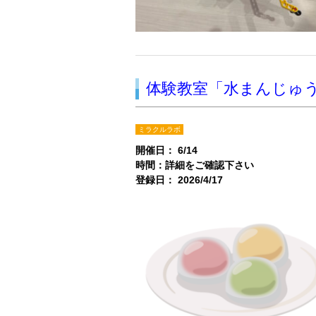
体験教室「水まんじゅ
ミラクルラボ
開催日： 6/14
時間：詳細をご確認下さい
登録日： 2026/4/17