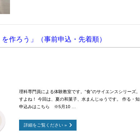
うを作ろう」（事前申込・先着順）
理科専門員による体験教室です。“食”のサイエンスシリーズ。
すよね！ 今回は、夏の和菓子、水まんじゅうです。 作る・
申込みはこちら ※5月10 …
詳細をご覧ください »