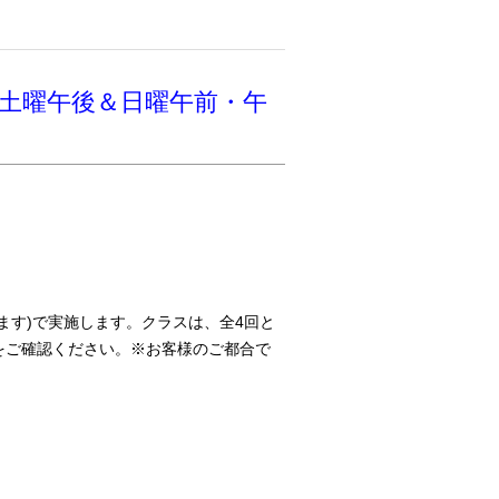
・土曜午後＆日曜午前・午
ます)で実施します。クラスは、全4回と
をご確認ください。※お客様のご都合で