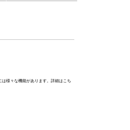
Tには様々な機能があります。詳細はこち