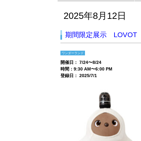
2025年8月12日
期間限定展示 LOVOT
ワンダーランド
開催日： 7/24〜8/24
時間：9:30 AM〜6:00 PM
登録日： 2025/7/1