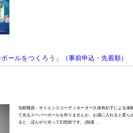
ーボールをつくろう」（事前申込・先着順）
当館職員：サイエンスコーディネーター久保有紀子による体験
て光るスーパーボールを作りませんか。お湯に入れると柔ら
ると、ぼんやり光って幻想的です。(熱湯 …