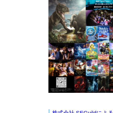
株式会社 SEGuildに