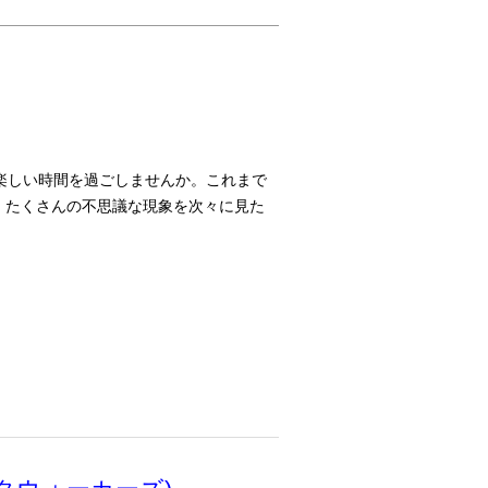
楽しい時間を過ごしませんか。これまで
！たくさんの不思議な現象を次々に見た