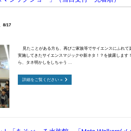
8/17
見たことがある方も、再びご家族等でサイエンスにふれて
実施してきたサイエンスマジックや新ネタ！？を披露します
ら、タネ明かしをしちゃう …
詳細をご覧ください »