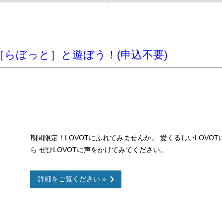
［らぼっと］と遊ぼう！(申込不要)
期間限定！LOVOTにふれてみませんか。 愛くるしいLOVO
ら ぜひLOVOTに声をかけてみてください。
詳細をご覧ください »