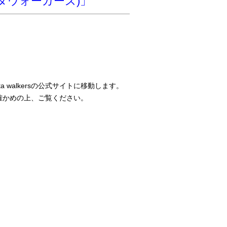
メタウォーカーズ)」
a walkersの公式サイトに移動します。
確かめの上、ご覧ください。