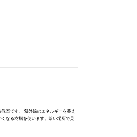
教室です。 紫外線のエネルギーを蓄え
かくなる樹脂を使います。暗い場所で見