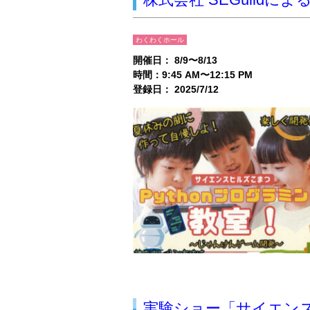
わくわくホール
開催日： 8/9〜8/13
時間：9:45 AM〜12:15 PM
登録日： 2025/7/12
実験ショー「サイエン