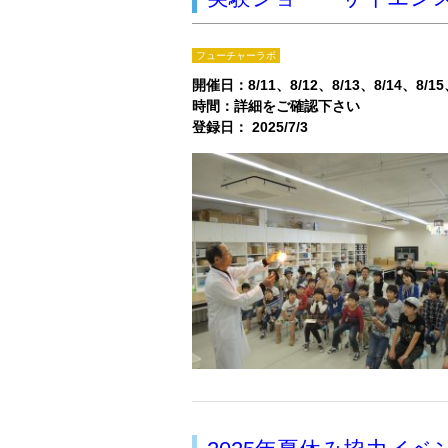
フューチャーラボ
開催日：
8/11
8/12
8/13
8/14
8/15
時間：詳細をご確認下さい
登録日： 2025/7/3