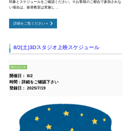
対象とスケジュールをご確認ください。※お客様のご都合で参加されな
い場合は、振替教室は実施し …
詳細をご覧ください »
8/2(土)3Dスタジオ上映スケジュール
3Dスタジオ
開催日： 8/2
時間：詳細をご確認下さい
登録日： 2025/7/19