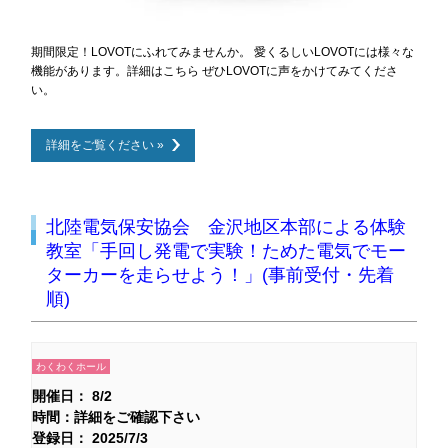
期間限定！LOVOTにふれてみませんか。 愛くるしいLOVOTには様々な
機能があります。詳細はこちら ぜひLOVOTに声をかけてみてくださ
い。
詳細をご覧ください »
北陸電気保安協会 金沢地区本部による体験
教室「手回し発電で実験！ためた電気でモー
ターカーを走らせよう！」(事前受付・先着
順)
わくわくホール
開催日： 8/2
時間：詳細をご確認下さい
登録日： 2025/7/3