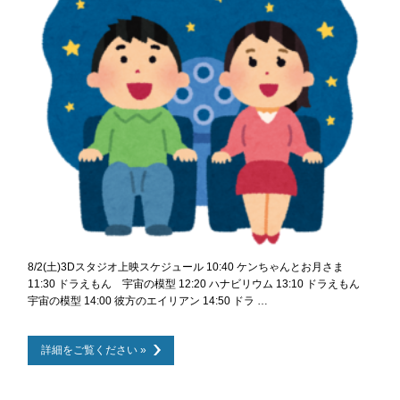
8/2(土)3Dスタジオ上映スケジュール 10:40 ケンちゃんとお月さま
11:30 ドラえもん 宇宙の模型 12:20 ハナビリウム 13:10 ドラえもん
宇宙の模型 14:00 彼方のエイリアン 14:50 ドラ …
詳細をご覧ください »