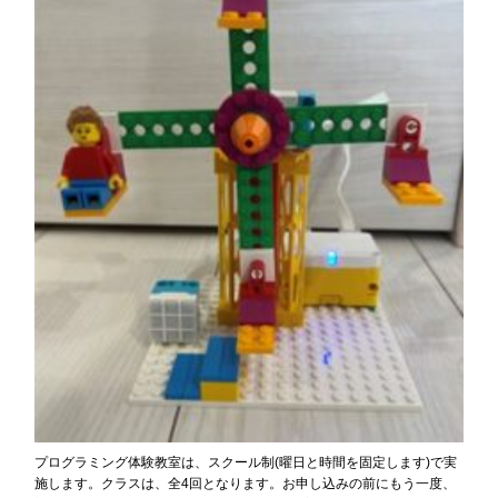
プログラミング体験教室は、スクール制(曜日と時間を固定します)で実
施します。クラスは、全4回となります。お申し込みの前にもう一度、