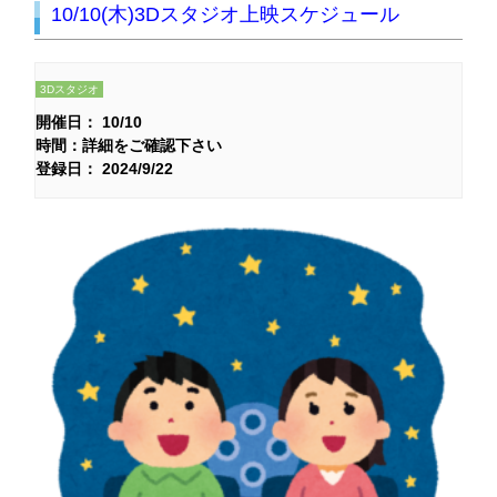
10/10(木)3Dスタジオ上映スケジュール
3Dスタジオ
開催日： 10/10
時間：詳細をご確認下さい
登録日： 2024/9/22