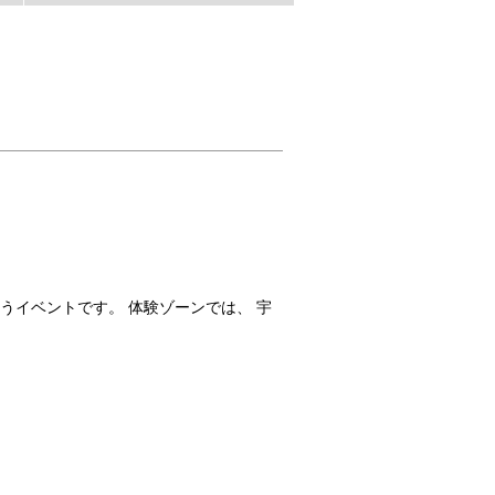
うイベントです。 体験ゾーンでは、 宇