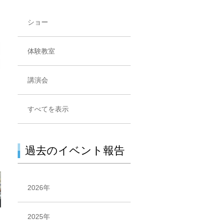
ショー
体験教室
講演会
すべてを表示
過去のイベント報告
2026年
2025年