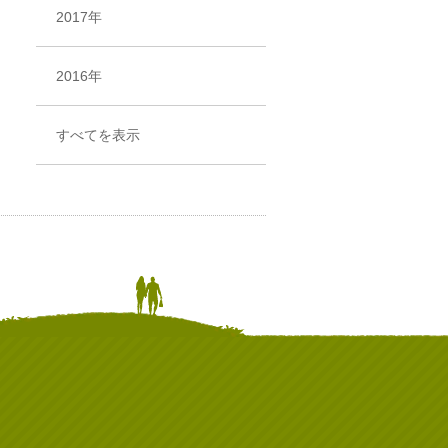
2017年
2016年
すべてを表示