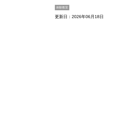
体験教室
更新日：2026年06月18日