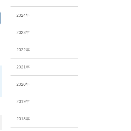
2024年
2023年
2022年
2021年
2020年
2019年
2018年