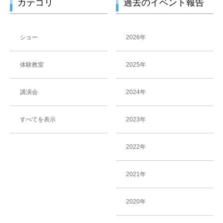
カテゴリ
過去のイベント報告
ショー
2026年
体験教室
2025年
講演会
2024年
すべてを表示
2023年
2022年
2021年
2020年