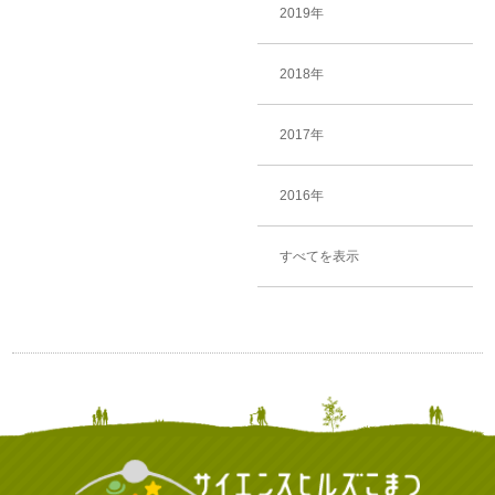
2019年
2018年
2017年
2016年
すべてを表示