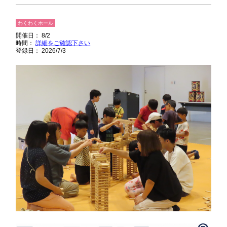
わくわくホール
開催日： 8/2
時間：
詳細をご確認下さい
登録日： 2026/7/3