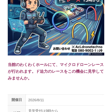
当館のわくわくホールにて、マイクロドローンレース
が行われます。ド迫力のレースをこの機会に見学して
みませんか。
開催日
2026/8/11
見学受付は9時から