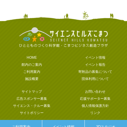
HOME
イベント情報
館内のご案内
イベント報告
ご利用案内
寄附品の募集について
施設概要
団体利用について
サイトマップ
お問い合わせ
広告スポンサー募集
応援サポーター募集
サイエンス・クルー募集
個人情報保護方針
サイトポリシー
リンク
ご利用案内
イベント情報
3Dスタジオ