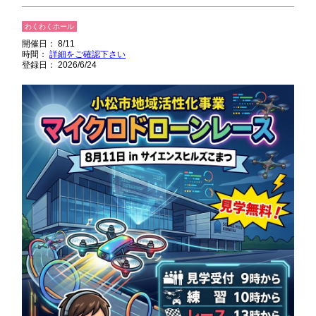
わくわくホール
開催日： 8/11
時間：
詳細をご確認下さい
登録日： 2026/6/24