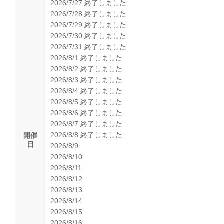
2026/7/27 終了しました
2026/7/28 終了しました
2026/7/29 終了しました
2026/7/30 終了しました
2026/7/31 終了しました
2026/8/1 終了しました
2026/8/2 終了しました
2026/8/3 終了しました
2026/8/4 終了しました
2026/8/5 終了しました
2026/8/6 終了しました
2026/8/7 終了しました
2026/8/8 終了しました
開催
日
2026/8/9
2026/8/10
2026/8/11
2026/8/12
2026/8/13
2026/8/14
2026/8/15
2026/8/16