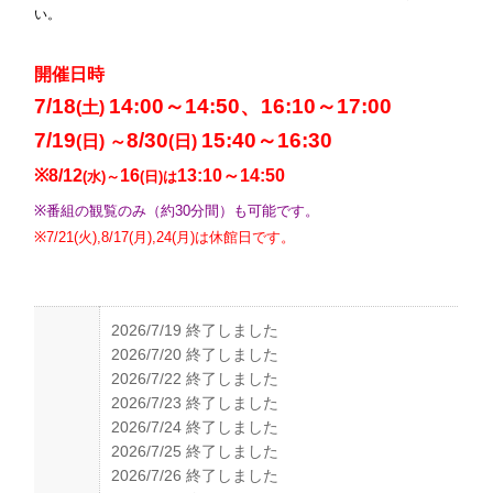
い。
開催日時
7/18
14:00～14:50、16:10～17:00
(土)
7/19
8/30
15:40～16:30
(日) ～
(日)
※8/12
16
13:10～14:50
(水)～
(日)は
※番組の観覧のみ（約30分間）も可能です。
※7/21(火),8/17(月),24(月)は休館日です。
2026/7/19 終了しました
2026/7/20 終了しました
2026/7/22 終了しました
2026/7/23 終了しました
2026/7/24 終了しました
2026/7/25 終了しました
2026/7/26 終了しました