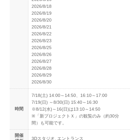
2026/8/18
2026/8/19
2026/8/20
2026/8/21
2026/8/22
2026/8/23
2026/8/25
2026/8/26
2026/8/27
2026/8/28
2026/8/29
2026/8/30
7/18(土) 14:00～14:50、16:10～17:00
7/19(日) ～8/30(日) 15:40～16:30
時間
※8/12(水)～16(日)は13:10～14:50
※「新プロジェクトＸ」の観覧のみ（約30分
間）も可能です。
開催
3Dスタジオ, エントランス