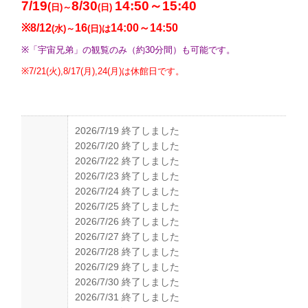
7/19
8/30
14:50～15:40
(
日)～
(日)
※8/12
16
14:00～14:50
(水)～
(日)は
※「宇宙兄弟」の観覧のみ（約30分間）も可能です。
※7/21(火),8/17(月),24(月)は休館日です。
2026/7/19 終了しました
2026/7/20 終了しました
2026/7/22 終了しました
2026/7/23 終了しました
2026/7/24 終了しました
2026/7/25 終了しました
2026/7/26 終了しました
2026/7/27 終了しました
2026/7/28 終了しました
2026/7/29 終了しました
2026/7/30 終了しました
2026/7/31 終了しました