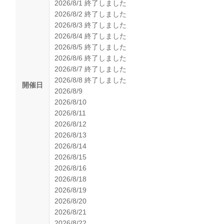
2026/8/1 終了しました
2026/8/2 終了しました
2026/8/3 終了しました
2026/8/4 終了しました
2026/8/5 終了しました
2026/8/6 終了しました
2026/8/7 終了しました
2026/8/8 終了しました
開催日
2026/8/9
2026/8/10
2026/8/11
2026/8/12
2026/8/13
2026/8/14
2026/8/15
2026/8/16
2026/8/18
2026/8/19
2026/8/20
2026/8/21
2026/8/22