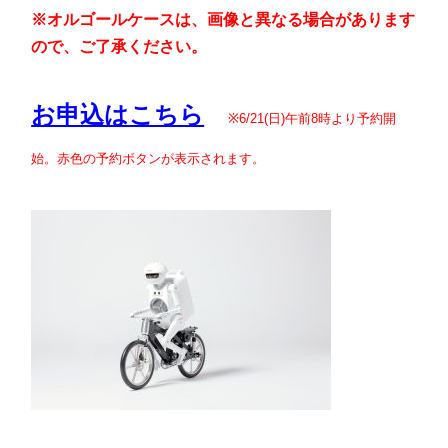
※オルゴールケースは、画像と異なる場合があります
ので、ご了承ください。
お申込はこちら
※6/21(日)午前8時より予約開
始。赤色の予約ボタンが表示されます。