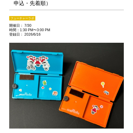
申込・先着順）
フューチャーラボ
開催日： 7/30
時間：1:30 PM〜3:00 PM
登録日： 2026/6/16