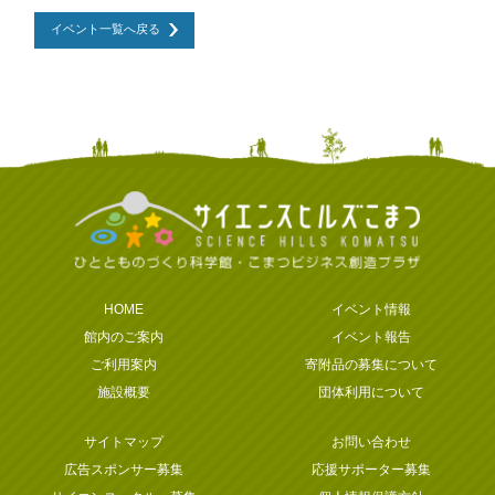
イベント一覧へ戻る
HOME
イベント情報
館内のご案内
イベント報告
ご利用案内
寄附品の募集について
施設概要
団体利用について
サイトマップ
お問い合わせ
広告スポンサー募集
応援サポーター募集