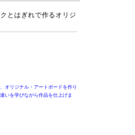
ックとはぎれで作るオリジ
、オリジナル・アートボードを作り
違いを学びながら作品を仕上げま