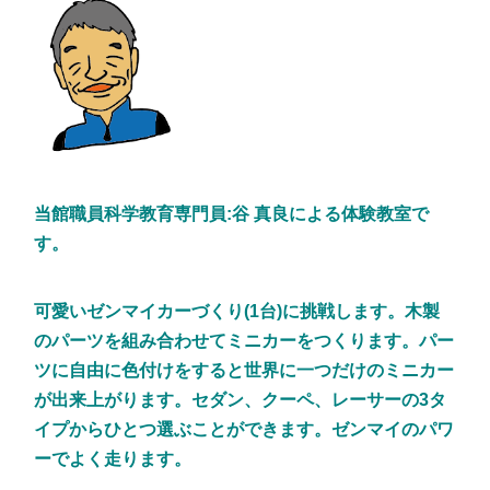
当館職員科学教育
専門員:谷 真良による体験教室で
す。
可愛いゼンマイカーづくり(1台)に挑戦します。木製
のパーツを組み合わせてミニカーをつくります。パー
ツに自由に色付けをすると世界に一つだけのミニカー
が出来上がります。セダン、クーペ、レーサーの3タ
イプからひとつ選ぶことができます。ゼンマイのパワ
ーでよく走ります。