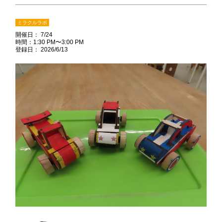
ミラクルラボ
開催日： 7/24
時間：1:30 PM〜3:00 PM
登録日： 2026/6/13