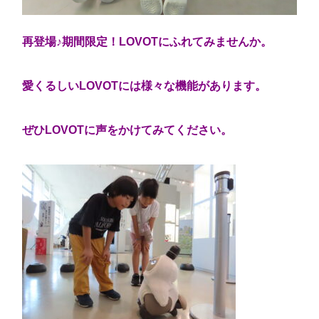
再登場♪期間限定！LOVOTにふれてみませんか。
愛くるしいLOVOTには様々な機能があります。
ぜひLOVOTに声をかけてみてください。