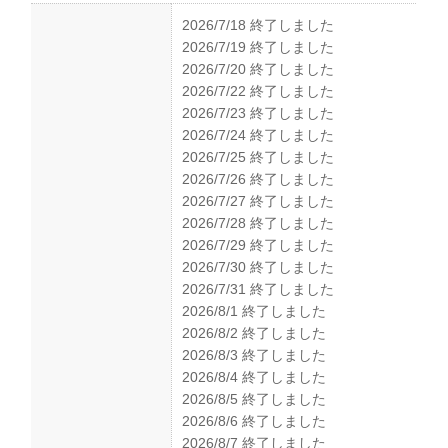
2026/7/18 終了しました
2026/7/19 終了しました
2026/7/20 終了しました
2026/7/22 終了しました
2026/7/23 終了しました
2026/7/24 終了しました
2026/7/25 終了しました
2026/7/26 終了しました
2026/7/27 終了しました
2026/7/28 終了しました
2026/7/29 終了しました
2026/7/30 終了しました
2026/7/31 終了しました
2026/8/1 終了しました
2026/8/2 終了しました
2026/8/3 終了しました
2026/8/4 終了しました
2026/8/5 終了しました
2026/8/6 終了しました
2026/8/7 終了しました