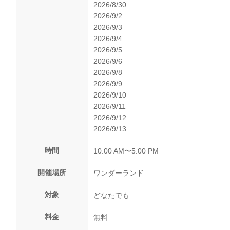
2026/8/30
2026/9/2
2026/9/3
2026/9/4
2026/9/5
2026/9/6
2026/9/8
2026/9/9
2026/9/10
2026/9/11
2026/9/12
2026/9/13
時間
10:00 AM〜5:00 PM
開催場所
ワンダーランド
対象
どなたでも
料金
無料