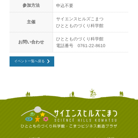
参加方法
申込不要
サイエンスヒルズこまつ
主催
ひととものづくり科学館
ひととものづくり科学館
お問い合わせ
電話番号 0761-22-8610
イベント一覧へ戻る