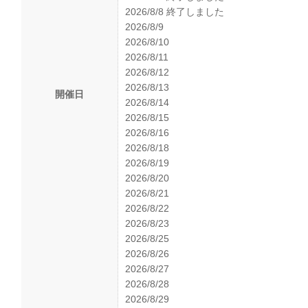
2026/8/8 終了しました
2026/8/9
2026/8/10
2026/8/11
2026/8/12
2026/8/13
開催日
2026/8/14
2026/8/15
2026/8/16
2026/8/18
2026/8/19
2026/8/20
2026/8/21
2026/8/22
2026/8/23
2026/8/25
2026/8/26
2026/8/27
2026/8/28
2026/8/29