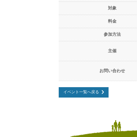
対象
料金
参加方法
主催
お問い合わせ
イベント一覧へ戻る