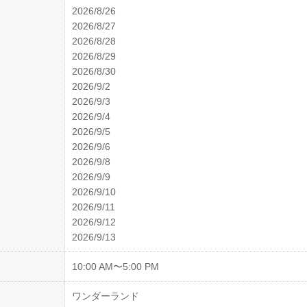
2026/8/26
2026/8/27
2026/8/28
2026/8/29
2026/8/30
2026/9/2
2026/9/3
2026/9/4
2026/9/5
2026/9/6
2026/9/8
2026/9/9
2026/9/10
2026/9/11
2026/9/12
2026/9/13
10:00 AM〜5:00 PM
ワンダーランド