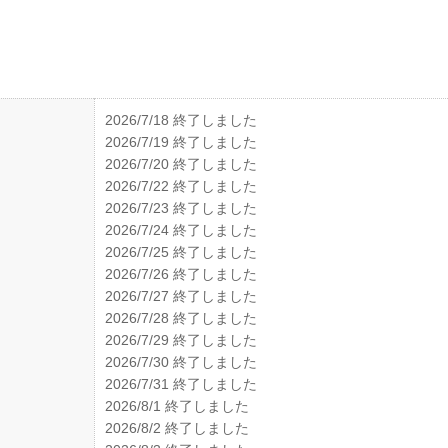
2026/7/18 終了しました
2026/7/19 終了しました
2026/7/20 終了しました
2026/7/22 終了しました
2026/7/23 終了しました
2026/7/24 終了しました
2026/7/25 終了しました
2026/7/26 終了しました
2026/7/27 終了しました
2026/7/28 終了しました
2026/7/29 終了しました
2026/7/30 終了しました
2026/7/31 終了しました
2026/8/1 終了しました
2026/8/2 終了しました