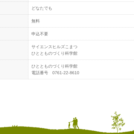
どなたでも
無料
申込不要
サイエンスヒルズこまつ
ひととものづくり科学館
ひととものづくり科学館
電話番号 0761-22-8610