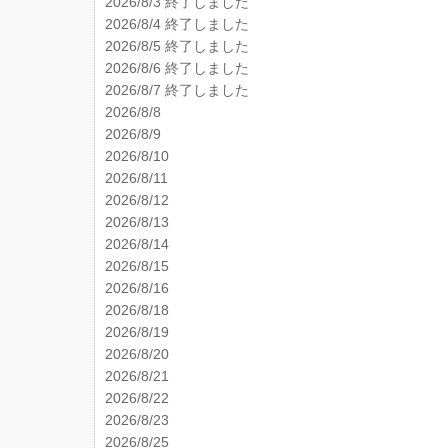
2026/8/3 終了しました
2026/8/4 終了しました
2026/8/5 終了しました
2026/8/6 終了しました
2026/8/7 終了しました
2026/8/8
2026/8/9
2026/8/10
2026/8/11
2026/8/12
2026/8/13
2026/8/14
2026/8/15
2026/8/16
2026/8/18
2026/8/19
2026/8/20
2026/8/21
2026/8/22
2026/8/23
2026/8/25