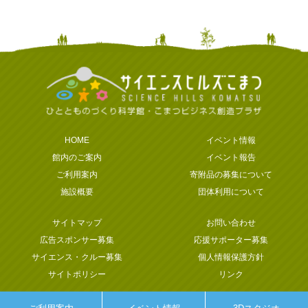
HOME
イベント情報
館内のご案内
イベント報告
ご利用案内
寄附品の募集について
施設概要
団体利用について
サイトマップ
お問い合わせ
広告スポンサー募集
応援サポーター募集
サイエンス・クルー募集
個人情報保護方針
サイトポリシー
リンク