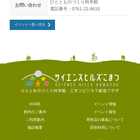
ひととものづくり科学館
お問い合わせ
電話番号：0761-22-8610
イベント一覧へ戻る
HOME
イベント情報
館内のご案内
イベント報告
ご利用案内
寄附品の募集について
施設概要
団体利用について