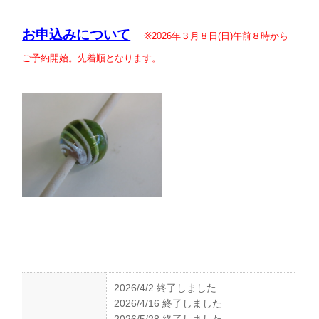
お申込みについて
※2026年３月８日(日)午前８時から
ご予約開始
。先着順となります。
2026/4/2 終了しました
2026/4/16 終了しました