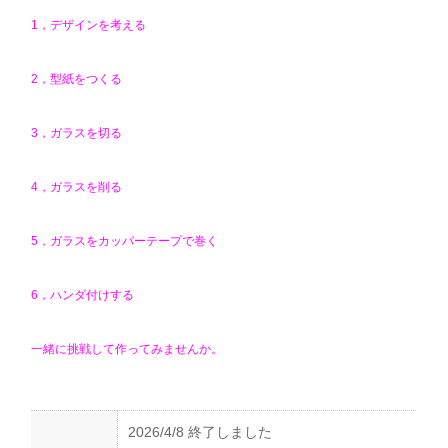
1，デザインを考える
2，型紙をつくる
3，ガラスを切る
4，ガラスを削る
5，ガラスをカッパーテープで巻く
6，ハンダ付けする
一緒に挑戦して作ってみませんか。
2026/4/8 終了しました