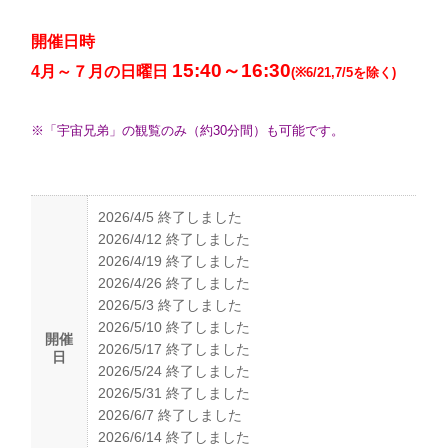
開催日時
15:40～16:30
4月～７月の日曜日
(※6/21,7/5を除く)
※「宇宙兄弟」の観覧のみ（約30分間）も可能です。
2026/4/5 終了しました
2026/4/12 終了しました
2026/4/19 終了しました
2026/4/26 終了しました
2026/5/3 終了しました
2026/5/10 終了しました
開催
2026/5/17 終了しました
日
2026/5/24 終了しました
2026/5/31 終了しました
2026/6/7 終了しました
2026/6/14 終了しました