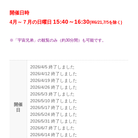
開催日時
15:40～16:30
4月～７月の日曜日
(※6/21,7/5を除く)
※「宇宙兄弟」の観覧のみ（約30分間）も可能です。
2026/4/5 終了しました
2026/4/12 終了しました
2026/4/19 終了しました
2026/4/26 終了しました
2026/5/3 終了しました
2026/5/10 終了しました
開催
2026/5/17 終了しました
日
2026/5/24 終了しました
2026/5/31 終了しました
2026/6/7 終了しました
2026/6/14 終了しました