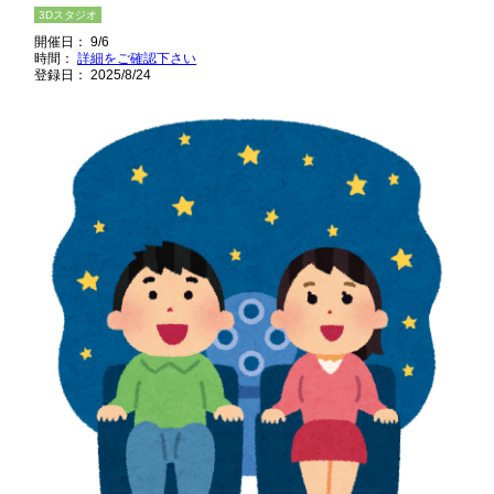
3Dスタジオ
開催日： 9/6
時間：
詳細をご確認下さい
登録日： 2025/8/24