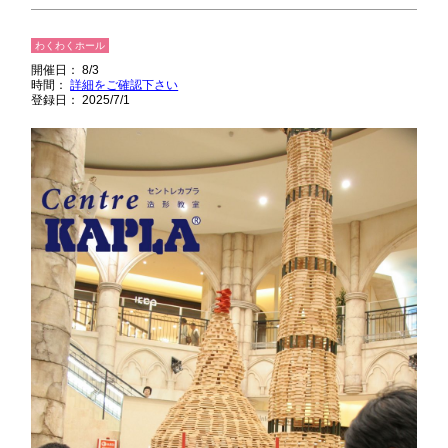
わくわくホール
開催日： 8/3
時間：
詳細をご確認下さい
登録日： 2025/7/1