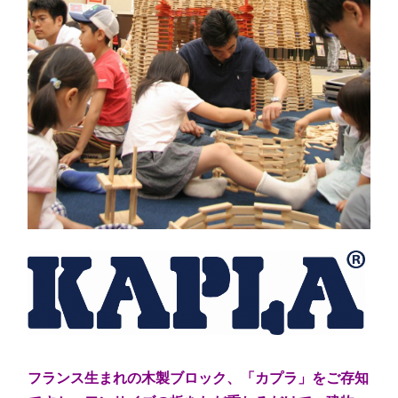
フランス生まれの木製ブロック、「カプラ」をご存知