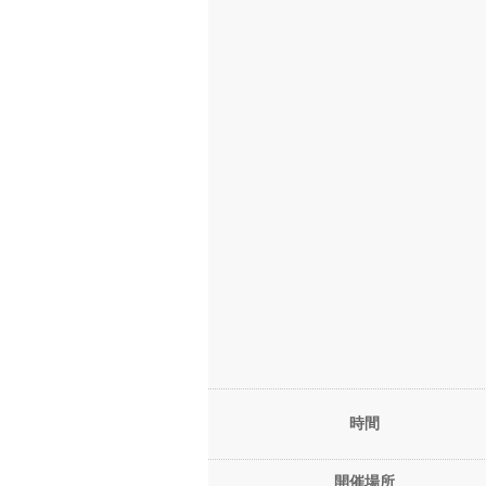
時間
開催場所