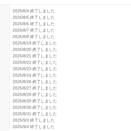
2025/8/4 終了しました
2025/8/5 終了しました
2025/8/6 終了しました
2025/8/7 終了しました
2025/8/8 終了しました
2025/8/19 終了しました
2025/8/20 終了しました
2025/8/21 終了しました
2025/8/22 終了しました
2025/8/23 終了しました
2025/8/24 終了しました
2025/8/26 終了しました
2025/8/27 終了しました
2025/8/28 終了しました
2025/8/29 終了しました
2025/8/30 終了しました
2025/8/31 終了しました
2025/9/3 終了しました
2025/9/4 終了しました