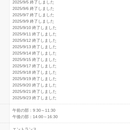
2025/9/5 終了しました
2025/9/6 終了しました
2025/9/7 終了しました
2025/9/9 終了しました
2025/9/10 終了しました
2025/9/11 終了しました
2025/9/12 終了しました
2025/9/13 終了しました
2025/9/14 終了しました
2025/9/15 終了しました
2025/9/17 終了しました
2025/9/18 終了しました
2025/9/19 終了しました
2025/9/20 終了しました
2025/9/21 終了しました
2025/9/23 終了しました
午前の部：9:30～11:30
午後の部：14:00～16:30
エントランス