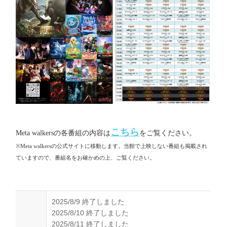
こちら
Meta walkersの各番組の内容は
をご覧ください。
※Meta walkersの公式サイトに移動します。当館で上映しない番組も掲載され
ていますので、番組名をお確かめの上、ご覧ください。
2025/8/9 終了しました
2025/8/10 終了しました
2025/8/11 終了しました