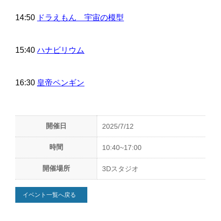
14:50
ドラえもん 宇宙の模型
15:40
ハナビリウム
16:30
皇帝ペンギン
開催日
2025/7/12
時間
10:40~17:00
開催場所
3Dスタジオ
イベント一覧へ戻る