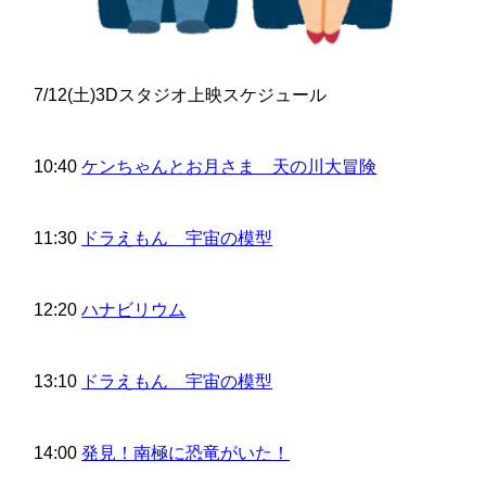
7/12(土)3Dスタジオ上映スケジュール
10:40
ケンちゃんとお月さま 天の川大冒険
11:30
ドラえもん 宇宙の模型
12:20
ハナビリウム
13:10
ドラえもん 宇宙の模型
14:00
発見！南極に恐竜がいた！