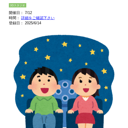
3Dスタジオ
開催日： 7/12
時間：
詳細をご確認下さい
登録日： 2025/6/14