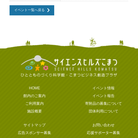
イベント一覧へ戻る
HOME
イベント情報
館内のご案内
イベント報告
ご利用案内
寄附品の募集について
施設概要
団体利用について
サイトマップ
お問い合わせ
広告スポンサー募集
応援サポーター募集