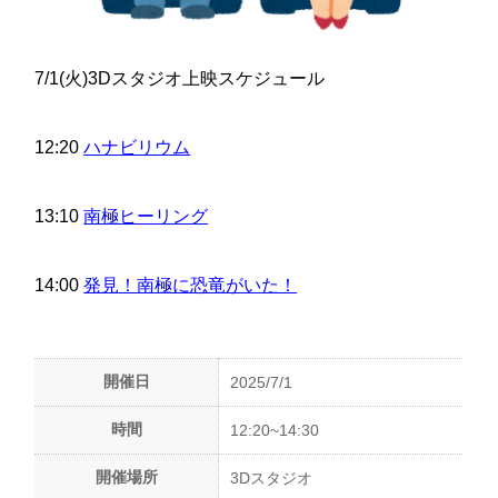
7/1(火)3Dスタジオ上映スケジュール
12:20
ハナビリウム
13:10
南極ヒーリング
14:00
発見！南極に恐竜がいた！
開催日
2025/7/1
時間
12:20~14:30
開催場所
3Dスタジオ