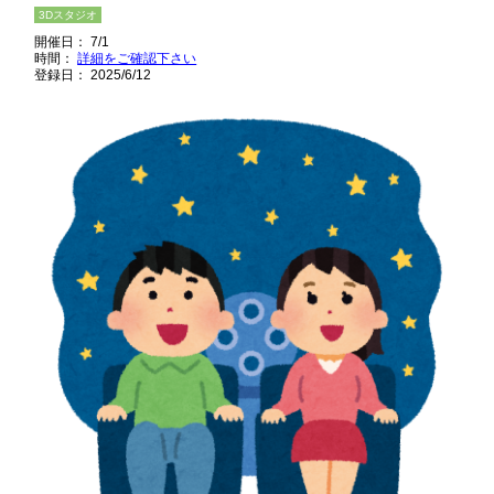
3Dスタジオ
開催日： 7/1
時間：
詳細をご確認下さい
登録日： 2025/6/12