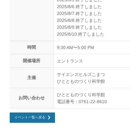
2025/8/6 終了しました
2025/8/7 終了しました
2025/8/8 終了しました
2025/8/9 終了しました
2025/8/10 終了しました
時間
9:30 AM〜5:00 PM
開催場所
エントランス
サイエンスヒルズこまつ
主催
ひととものづくり科学館
ひととものづくり科学館
お問い合わせ
電話番号：0761-22-8610
イベント一覧へ戻る