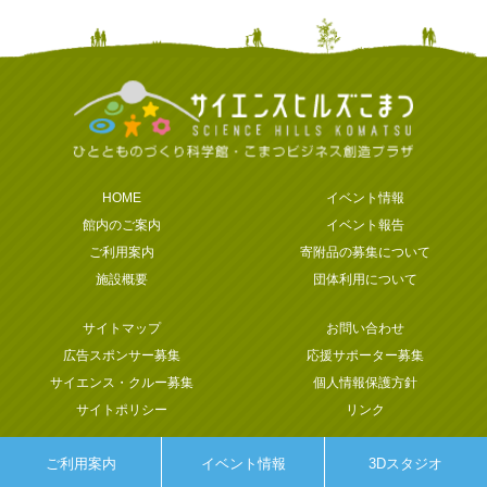
HOME
イベント情報
館内のご案内
イベント報告
ご利用案内
寄附品の募集について
施設概要
団体利用について
サイトマップ
お問い合わせ
広告スポンサー募集
応援サポーター募集
サイエンス・クルー募集
個人情報保護方針
サイトポリシー
リンク
ご利用案内
イベント情報
3Dスタジオ
Copyright © SCIENCE HILLS KOMATSU. All rights reserved.