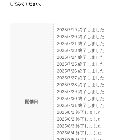
してみてください。
2025/7/19 終了しました
2025/7/20 終了しました
2025/7/21 終了しました
2025/7/23 終了しました
2025/7/24 終了しました
2025/7/25 終了しました
2025/7/26 終了しました
2025/7/27 終了しました
2025/7/28 終了しました
2025/7/29 終了しました
2025/7/30 終了しました
開催日
2025/7/31 終了しました
2025/8/1 終了しました
2025/8/2 終了しました
2025/8/3 終了しました
2025/8/4 終了しました
2025/8/5 終了しました