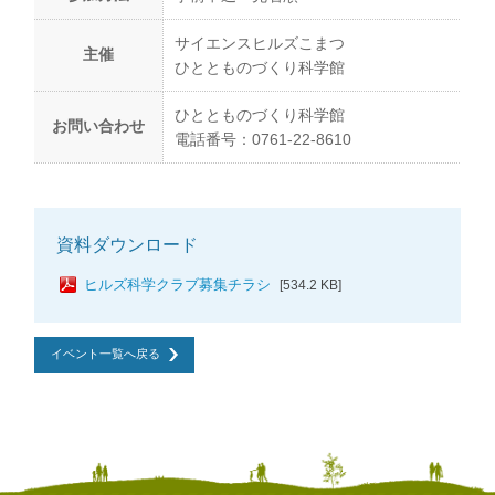
サイエンスヒルズこまつ
主催
ひととものづくり科学館
ひととものづくり科学館
お問い合わせ
電話番号：0761-22-8610
資料ダウンロード
ヒルズ科学クラブ募集チラシ
[534.2 KB]
イベント一覧へ戻る