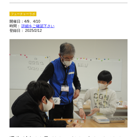
フューチャーラボ
開催日：
4/9
4/10
時間：
詳細をご確認下さい
登録日： 2025/2/12