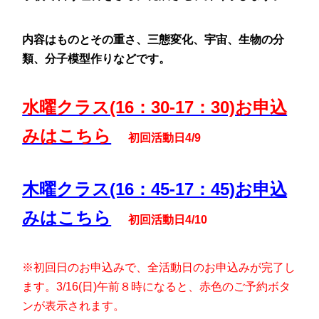
内容はものとその重さ、三態変化、宇宙、生物の分
類、分子模型作りなどです。
水曜クラス(16：30-17：30)お申込
みはこちら
初回活動日4/9
木曜クラス(16：45-17：45)お申込
みはこちら
初回活動日4/10
※初回日
のお申込みで、全活動日のお申込みが完了し
ます。3/16(日)午前８時になると、赤色のご予約ボタ
ンが表示されます。