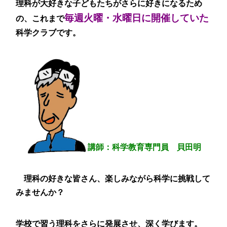
理科が大好きな子どもたちがさらに好きになるため
毎週火曜・水曜日に開催していた
の、これまで
科学クラブです。
講師：科学教育専門員 貝田明
理科の好きな皆さん、楽しみながら科学に挑戦して
みませんか？
学校で習う理科をさらに発展させ、深く学びます。