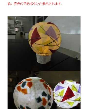
始。赤色の予約ボタンが表示されます。