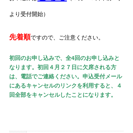
より受付開始）
先着順
ですので、ご注意ください。
初回のお申し込みで、全4回のお申し込みと
なります。初回４月２７日に欠席される方
は、電話でご連絡ください。申込受付メール
にあるキャンセルのリンクを利用すると、４
回全部をキャンセルしたことになります。