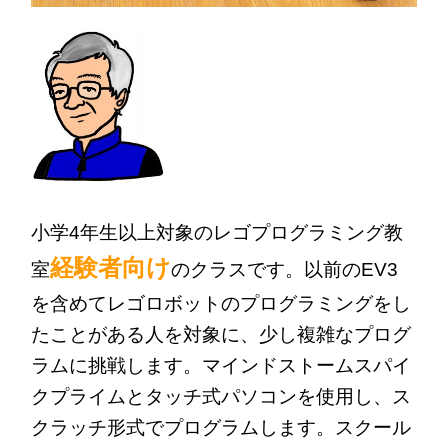
小学4年生以上対象のレゴプログラミング教
経験者向け
室
のクラス
です。以前のEV3
を含めてレゴロボットのプログラミングをし
たことがある人を対象に、少し複雑なプログ
ラムに挑戦します。マインドストームスパイ
クプライムとタッチ式パソコンを使用し、ス
クラッチ形式でプログラムし
ます。スクール